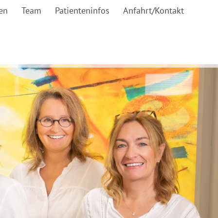
en
Team
Patienteninfos
Anfahrt/Kontakt