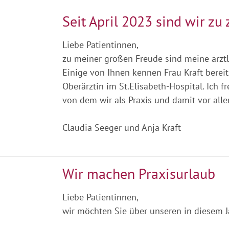
Seit April 2023 sind wir zu 
Liebe Patientinnen,
zu meiner großen Freude sind meine ärztl
Einige von Ihnen kennen Frau Kraft bereits
Oberärztin im St.Elisabeth-Hospital. Ic
von dem wir als Praxis und damit vor alle
Claudia Seeger und Anja Kraft
Wir machen Praxisurlaub
Liebe Patientinnen,
wir möchten Sie über unseren in diesem 