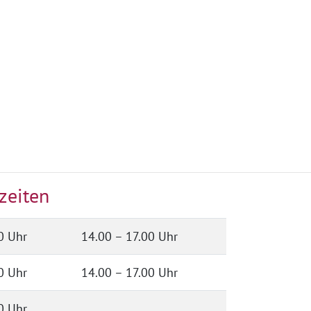
zeiten
0 Uhr
14.00 – 17.00 Uhr
0 Uhr
14.00 – 17.00 Uhr
0 Uhr