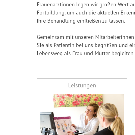
Frauenärztinnen legen wir großen Wert au
Fortbildung, um auch die aktuellen Erken
Ihre Behandlung einfließen zu lassen.
Gemeinsam mit unseren Mitarbeiterinnen 
Sie als Patientin bei uns begrüßen und ei
Lebensweg als Frau und Mutter begleiten 
Leistungen