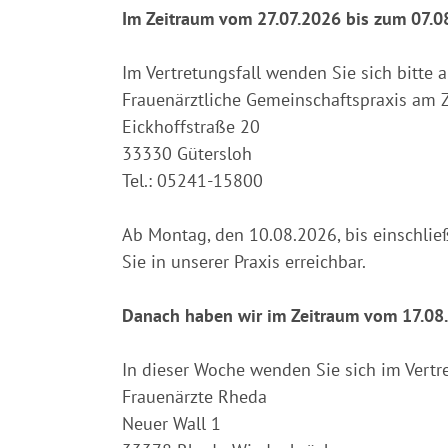
Im Zeitraum vom 27.07.2026 bis zum 07.0
Im Vertretungsfall wenden Sie sich bitte 
Frauenärztliche Gemeinschaftspraxis am
Eickhoffstraße 20
33330 Gütersloh
Tel.: 05241-15800
Ab Montag, den 10.08.2026, bis einschlie
Sie in unserer Praxis erreichbar.
Danach haben wir im Zeitraum vom 17.08
In dieser Woche wenden Sie sich im Vertre
Frauenärzte Rheda
Neuer Wall 1