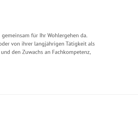
23 gemeinsam für Ihr Wohlergehen da.
der von ihrer langjährigen Tätigkeit als
eit und den Zuwachs an Fachkompetenz,