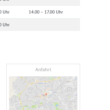
0 Uhr
14.00 – 17.00 Uhr
0 Uhr
Anfahrt