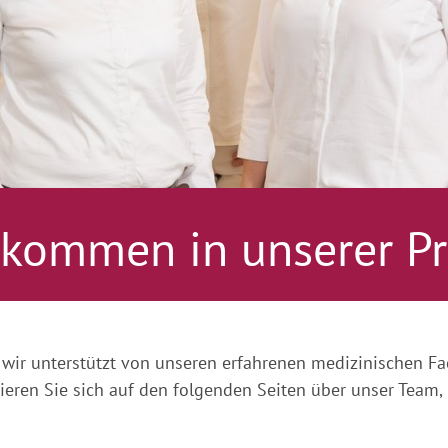
lkommen in unserer Pr
wir unterstützt von unseren erfahrenen medizinischen Fa
eren Sie sich auf den folgenden Seiten über unser Team,