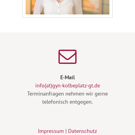
E-Mail
info(at)gyn-kolbeplatz-gt.de
Terminanfragen nehmen wir gerne
telefonisch entgegen.
Impressum
|
Datenschutz