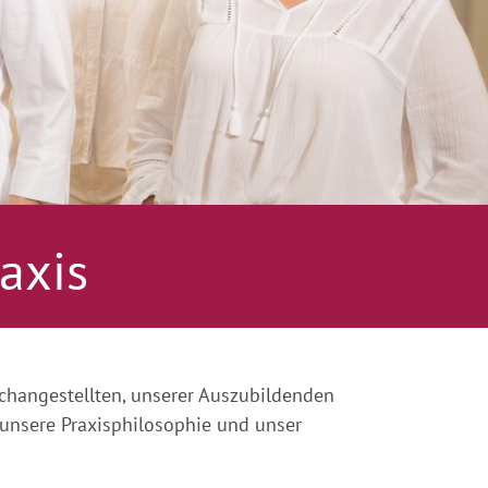
axis
changestellten, unserer Auszubildenden
 unsere Praxisphilosophie und unser