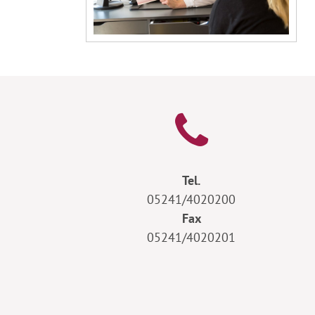
Tel.
05241/4020200
Fax
05241/4020201