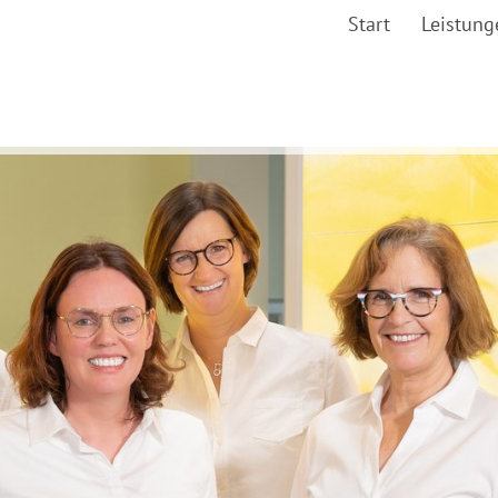
Start
Leistung