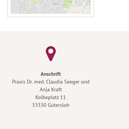
Anschrift
Praxis Dr. med. Claudia Seeger und
Anja Kraft
Kolbeplatz 11
33330 Gütersloh