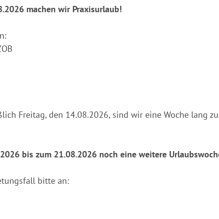
8.2026 machen wir Praxisurlaub!
an:
 ZOB
ßlich Freitag, den 14.08.2026, sind wir eine Woche lang 
.2026 bis zum 21.08.2026 noch eine weitere Urlaubswoch
tungsfall bitte an: